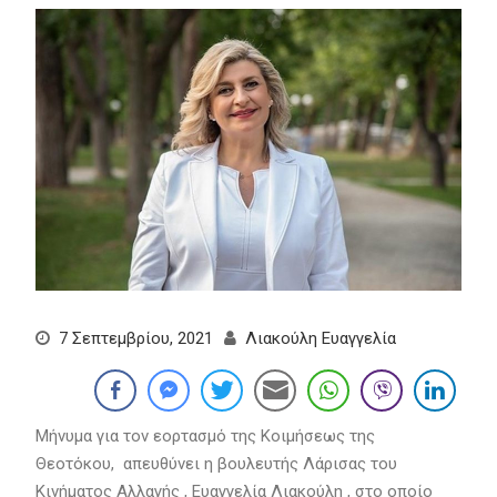
7 Σεπτεμβρίου, 2021
Λιακούλη Ευαγγελία
Μήνυμα για τον εορτασμό της Κοιμήσεως της
Θεοτόκου, απευθύνει η βουλευτής Λάρισας του
Κινήματος Αλλαγής , Ευαγγελία Λιακούλη , στο οποίο