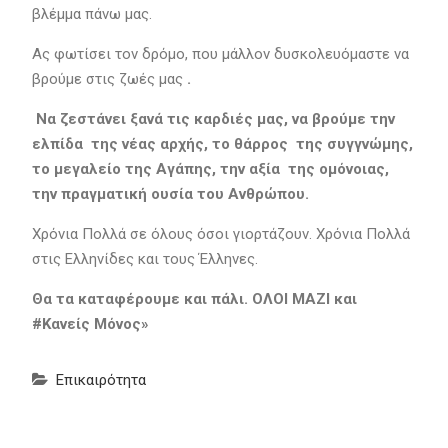
βλέμμα πάνω μας.
Ας φωτίσει τον δρόμο, που μάλλον δυσκολευόμαστε να
βρούμε στις ζωές μας
.
Να ζεστάνει ξανά τις καρδιές μας, να βρούμε την
ελπίδα της νέας αρχής, το θάρρος της συγγνώμης,
το μεγαλείο της Αγάπης, την αξία της ομόνοιας,
την πραγματική ουσία του Ανθρώπου.
Χρόνια Πολλά σε όλους όσοι γιορτάζουν. Χρόνια Πολλά
στις Ελληνίδες και τους Έλληνες.
Θα τα καταφέρουμε και πάλι. ΟΛΟΙ ΜΑΖΙ και
#Κανείς Μόνος»
Επικαιρότητα