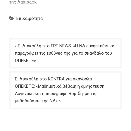
της Λάρισας».
Επικαιρότητα
Πλοήγηση
Ε. Λιακούλη στο ERT NEWS: «H ΝΔ αμνηστεύει και
άρθρων
παραγράφει τις ευθύνες της για το σκάνδαλο του
ΟΠΕΚΕΠΕ»
Ε. Λιακούλη στο KONTRA για σκάνδαλο
ΟΠΕΚΕΠΕ: «Μαθηματικά βέβαιη η αμνήστευση
Αυγενάκη και η παραγραφή Βορίδη, με τις
μεθοδεύσεις της ΝΔ»