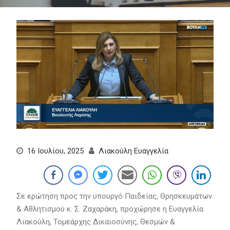
16 Ιουλίου, 2025
Λιακούλη Ευαγγελία
Σε ερώτηση προς την υπουργό Παιδείας, Θρησκευμάτων
& Αθλητισμού κ. Σ. Ζαχαράκη, προχώρησε η Ευαγγελία
Λιακούλη, Τομεάρχης Δικαιοσύνης, Θεσμών &