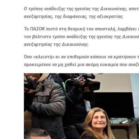
Ο τρόπος ανάδειξης της ηγεσίας της Δικαιοσύνης, αποτ
ανεξαρτησίας, της διαφάνειας, της αξιοκρατίας.
Το ΠΑΣΟΚ πιστό στη θεσμική του αποστολή, λαμβάνει π
τον βέλτιστο τρόπο ανάδειξης της ηγεσίας της Δικαιο
ανεξαρτησίας της Δικαιοσύνης.
Όσο «κλειστή» κι αν επιθυμούν κάποιοι να κρατήσουν τ
προκειμένου να μη χαθεί μια ακόμη ευκαιρία που αναζη