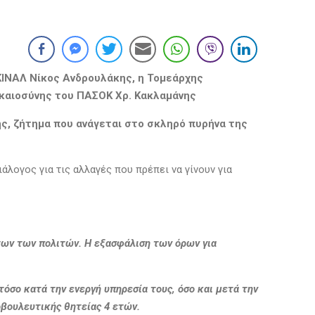
ΙΝΑΛ Νίκος Ανδρουλάκης, η Τομεάρχης
Δικαιοσύνης του ΠΑΣΟΚ Χρ. Κακλαμάνης
ς, ζήτημα που ανάγεται στο σκληρό πυρήνα της
λογος για τις αλλαγές που πρέπει να γίνουν για
άτων των πολιτών. Η εξασφάλιση των όρων για
τόσο κατά την ενεργή υπηρεσία τους, όσο και μετά την
οβουλευτικής θητείας 4 ετών.