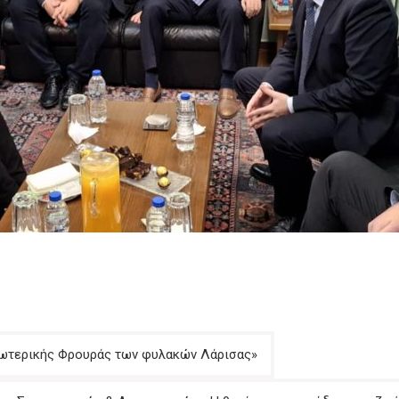
Εξωτερικής Φρουράς των φυλακών Λάρισας»