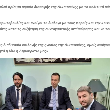
ελεί κρίσιμο σημείο διεπαφής της Δικαιοσύνης με το πολιτικό σύ
ρωτοβουλίες και ανοίγει το διάλογο με τους φορείς και την κοιν
σύνης κατά τη συζήτηση της συνταγματικής αναθεώρησης και να τε
η διαδικασία επιλογής της ηγεσίας της Δικαιοσύνης, εμείς ανοίγο
τά η ίδια η Δημοκρατία μας».