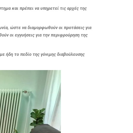
στημα και πρέπει να υπηρετεί τις αρχές της
ωνία, ώστε να διαμορφωθούν οι προτάσεις για
θούν οι εγγυήσεις για την περιφρούρηση της
υμε ήδη το πεδίο της γόνιμης διαβούλευσης