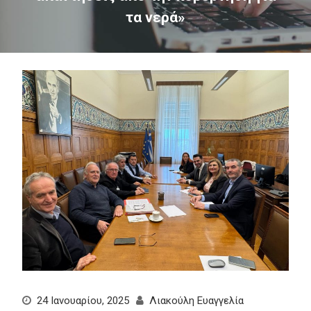
τα νερά»
24 Ιανουαρίου, 2025
Λιακούλη Ευαγγελία