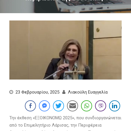
23 Φεβρουαρίου, 2025
Λιακούλη Ευαγγελία
Την έκθεση «ΕΞΟΙΚΟΝΟΜΩ 2025», που συνδιοργανώνεται
από το Επιμελητήριο Λάρισας, την Περιφέρεια