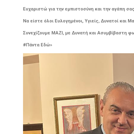
Ευχαριστώ για την εμπιστοσύνη και την αγάπη σας
Να είστε όλοι Ευλογημένοι, Υγιείς, Δυνατοί και Μ
Συνεχίζουμε ΜΑΖΙ, με Δυνατή και Ασυμβίβαστη φ
#Πάντα Εδώ»