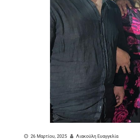
26 Μαρτίου, 2025
Λιακούλη Ευαγγελία