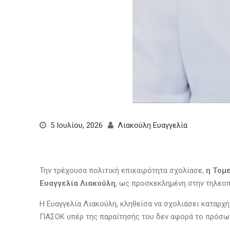
5 Ιουλίου, 2026
Λιακούλη Ευαγγελία
Την τρέχουσα πολιτική επικαιρότητα σχολίασε,
η Τομ
Ευαγγελία Λιακούλη
, ως προσκεκλημένη στην τηλεο
Η Ευαγγελία Λιακούλη, κληθείσα να σχολιάσει καταρχή
ΠΑΣΟΚ υπέρ της παραίτησής του δεν αφορά το πρόσωπ