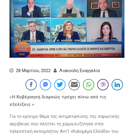
28 Μαρτίου, 2022
Λιακούλη Ευαγγελία
«Η Κυβέρνηση διαρκώς τρέχει πίσω από τις
εξελίξεις »
Για το κρίσιμο θέμα της αντιμετώπισης της σαρωτικής
ακρίβειας που πλήττει τη χώρα,συζήτησε στην
τηλεοπτική εκπομπήτου Αντ1 «Καλημέρα Ελλάδα» του