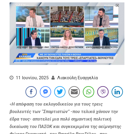
11 Ιουνίου, 2025
Λιακούλη Ευαγγελία
«
Η απόφαση του εκλογοδικείου για τους τρεις
βουλευτές των ‘’Σπαρτιατών’’ -που τελικά χάνουν την
έδρα τους- αποτελεί μια πολύ σημαντική πολιτική
δικαίωση του ΠΑΣΟΚ και συγκεκριμένα της αείμνηστης