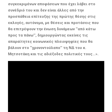
συγκεκριμένων αποφάσεων που έχει λάβει στο
συνέδριό του και δεν είναι άλλες από την
προσπάθεια επίτευξης της πρώτης θέσης στις
εκλογές, αυτόνομα, με θέσεις και προτάσεις που
θα επιτρέψουν την ένωση δυνάμεων ‘’από κάτω
προς τα πάνω’’, δημιουργώντας εκείνες τις
απαραίτητες κοινωνικές πλειοψηφίες που θα
βάλουν στο ‘’χρονοντούλαπο’’ τη ΝΔ του κ.
Μητσοτάκη και τις αδιέξοδες πολιτικές τους…».