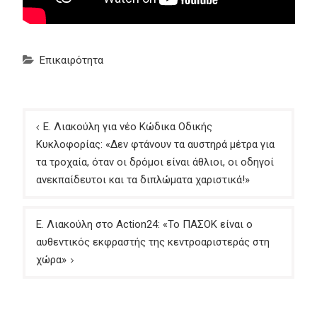
Επικαιρότητα
Πλοήγηση
Ε. Λιακούλη για νέο Κώδικα Οδικής
άρθρων
Κυκλοφορίας: «Δεν φτάνουν τα αυστηρά μέτρα για
τα τροχαία, όταν οι δρόμοι είναι άθλιοι, οι οδηγοί
ανεκπαίδευτοι και τα διπλώματα χαριστικά!»
Ε. Λιακούλη στο Action24: «Το ΠΑΣΟΚ είναι ο
αυθεντικός εκφραστής της κεντροαριστεράς στη
χώρα»