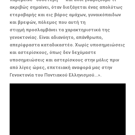
ακριβώς σημαίνει, όταν διεξάγεται ένας απολύτως
ετεροβαρής και εις βάρος αμάχων, γυναικόπαιδων
και βρεφών, πόλεμος που αυτή τη
στιγμή προσλαμβάνει τα χαρακτηριστικά της
γενοκτονίας. Είναι αδιανόητο, απάνθρωπο,
απερίφραστα καταδικαστέο. Χωρίς υποσημειώσεις
και αστερίσκους, όπως δεν δεχόμαστε
υποσημειώσεις και αστερίσκους στην μόλις πριν
από λίγες ώρες, επετειακή αναφορά μας στην
Γενοκτονία του Ποντιακού Ελληνισμού…».