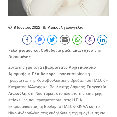
8 Ιουνίου, 2022
Λιακούλη Ευαγγελία
«Ελληνισμός και Ορθοδοξία μαζί, απανταχού της
Οικουμένης
Συνάντηση με τον
Σεβασμιότατο Αρχιεπίσκοπο
Αμερικής κ. Ελπιδοφόρο
, πραγματοποίησε η
Γραμματέας της Κοινοβουλευτικής Ομάδας του ΠΑΣΟΚ –
Κινήματος Αλλαγής και Βουλευτής Λάρισας,
Ευαγγελία
Λιακούλη
, στη Νέα Υόρκη, στο πλαίσιο της επίσημης
επίσκεψης που πραγματοποιεί στις Η.Π.Α.,
εκπροσωπώντας τη Βουλή, το ΠΑΣΟΚ-ΚΙΝΑΛ και το
Νίκο Ανδρουλάκη στις εκδηλώσεις της ομογένειας για