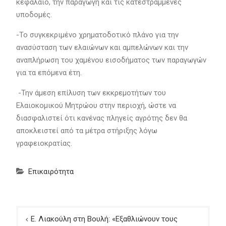
κεφάλαιο, την παραγωγή και τις κατεστραμμένες
υποδομές.
-Το συγκεκριμένο χρηματοδοτικό πλάνο για την
ανασύσταση των ελαιώνων και αμπελώνων και την
αναπλήρωση του χαμένου εισοδήματος των παραγωγών
για τα επόμενα έτη.
-Την άμεση επίλυση των εκκρεμοτήτων του
Ελαιοκομικού Μητρώου στην περιοχή, ώστε να
διασφαλιστεί ότι κανένας πληγείς αγρότης δεν θα
αποκλειστεί από τα μέτρα στήριξης λόγω
γραφειοκρατίας.
Επικαιρότητα
Πλοήγηση
Ε. Λιακούλη στη Βουλή: «Εξαθλιώνουν τους