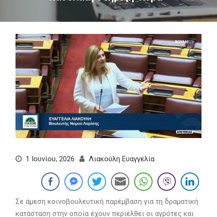
1 Ιουνίου, 2026
Λιακούλη Ευαγγελία
Σε άμεση κοινοβουλευτική παρέμβαση για τη δραματική
κατάσταση στην οποία έχουν περιέλθει οι αγρότες και