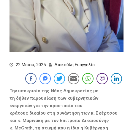
22 Μαΐου, 2025
Λιακούλη Ευαγγελία
Την υποκρισία της Νέας Δημοκρατίας με
τη δήθεν παρουσίαση των κυβερνητικών
ενεργειών για την προστασία του
κράτους δικαίου
στη συνάντηση των κ.
Σκέρτσου
και κ. Μαρινάκη με τον Επίτροπο Δικαιοσύνης
κ. McGrath,
τη στιγμή που η ίδια η Κυβέρνηση