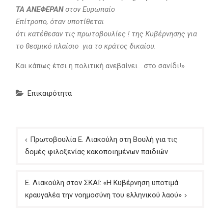
ΤΑ ΑΝΕΦΕΡΑΝ
στον Ευρωπαίο
Επίτροπο, όταν υποτίθεται
ότι κατέθεσαν τις πρωτοβουλίες ! της Κυβέρνησης για
το θεσμικό πλαίσιο για το κράτος δικαίου.
Και κάπως έτσι η πολιτική ανεβαίνει… στο σανίδι!»
Επικαιρότητα
Πλοήγηση
Πρωτοβουλία Ε. Λιακούλη στη Βουλή για τις
άρθρων
δομές φιλοξενίας κακοποιημένων παιδιών
Ε. Λιακούλη στον ΣΚΑΪ: «Η Κυβέρνηση υποτιμά
κραυγαλέα την νοημοσύνη του ελληνικού λαού»