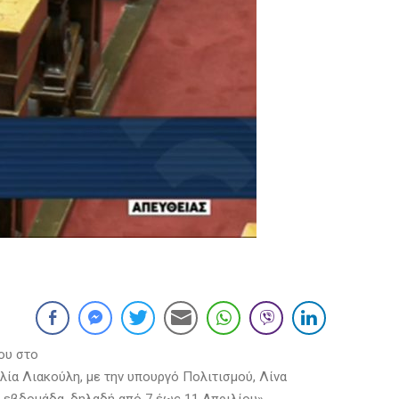
ου στο
ία Λιακούλη, με την υπουργό Πολιτισμού, Λίνα