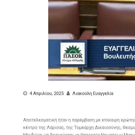
4 Απριλίου, 2025
Λιακούλη Ευαγγελία
Αποτελεσματική ήταν η παρέμβαση με επίκαιρη ερώτη
κέντρο της Λάρισας, της Τομεάρχη Δικαιοσύνης, Θεσμ