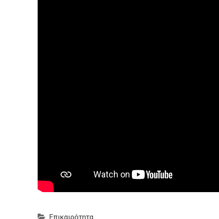
Επικαιρότητα