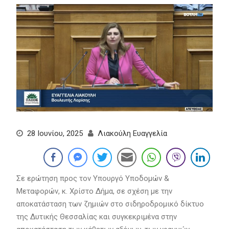
28 Ιουνίου, 2025
Λιακούλη Ευαγγελία
Σε ερώτηση προς τον Υπουργό Υποδομών &
Μεταφορών, κ. Χρίστο Δήμα, σε σχέση με την
αποκατάσταση των ζημιών στο σιδηροδρομικό δίκτυο
της Δυτικής Θεσσαλίας και συγκεκριμένα στην