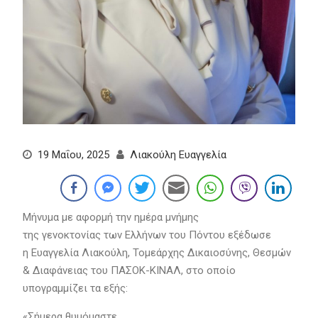
19 Μαΐου, 2025
Λιακούλη Ευαγγελία
Μήνυμα με αφορμή την ημέρα μνήμης
της γενοκτονίας των Ελλήνων του Πόντου εξέδωσε
η Ευαγγελία Λιακούλη, Τομεάρχης Δικαιοσύνης, Θεσμών
& Διαφάνειας του ΠΑΣΟΚ-ΚΙΝΑΛ, στο οποίο
υπογραμμίζει τα εξής:
«Σήμερα θυμόμαστε.