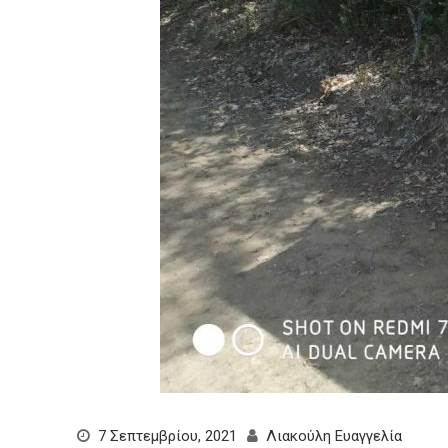
7 Σεπτεμβρίου, 2021
Λιακούλη Ευαγγελία