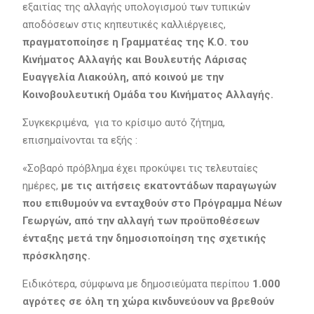
εξαιτίας της αλλαγής υπολογισμού των τυπικών
αποδόσεων στις κηπευτικές καλλιέργειες,
πραγματοποίησε η Γραμματέας της Κ.Ο. του
Κινήματος Αλλαγής και Βουλευτής Λάρισας
Ευαγγελία Λιακούλη, από κοινού με την
Κοινοβουλευτική Ομάδα του Κινήματος Αλλαγής.
Συγκεκριμένα, για το κρίσιμο αυτό ζήτημα,
επισημαίνονται τα εξής :
«Σοβαρό πρόβλημα έχει προκύψει τις τελευταίες
ημέρες,
με τις αιτήσεις εκατοντάδων παραγωγών
που επιθυμούν να ενταχθούν στο Πρόγραμμα Νέων
Γεωργών, από την αλλαγή των προϋποθέσεων
ένταξης μετά την δημοσιοποίηση της σχετικής
πρόσκλησης.
Ειδικότερα, σύμφωνα με δημοσιεύματα περίπου
1.000
αγρότες σε όλη τη χώρα κινδυνεύουν να βρεθούν