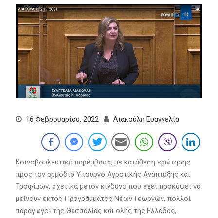
16 Φεβρουαρίου, 2022
Λιακούλη Ευαγγελία
Κοινοβουλευτική παρέμβαση, με κατάθεση ερώτησης
προς τον αρμόδιο Υπουργό Αγροτικής Ανάπτυξης και
Τροφίμων, σχετικά μετον κίνδυνο που έχει προκύψει να
μείνουν εκτός Προγράμματος Νέων Γεωργών, πολλοί
παραγωγοί της Θεσσαλίας και όλης της Ελλάδας,