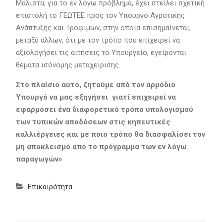
Μάλιστα, για το εν λόγω πρόβλημα, έχει στείλει σχετική
επιστολή το ΓΕΩΤΕΕ προς τον Υπουργό Αγροτικής
Ανάπτυξης και Τροφίμων, στην οποία επισημαίνεται,
μεταξύ άλλων, ότι με τον τρόπο που επιχειρεί να
αξιολογήσει τις αιτήσεις το Υπουργείο, εγείρονται
θέματα ισόνομης μεταχείρισης.
Στο πλαίσιο αυτό, ζητούμε από τον αρμόδιο
Υπουργό να μας εξηγήσει γιατί επιχειρεί να
εφαρμόσει ένα διαφορετικό τρόπο υπολογισμού
των τυπικών αποδόσεων στις κηπευτικές
καλλιέργειες και με ποιο τρόπο θα διασφαλίσει τον
μη αποκλεισμό από το πρόγραμμα των εν λόγω
παραγωγών»
Επικαιρότητα