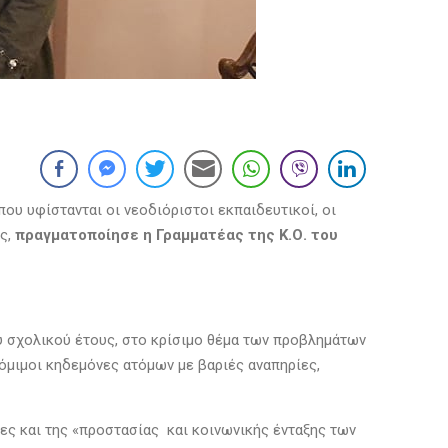
ου υφίστανται οι νεοδιόριστοι εκπαιδευτικοί, οι
υς,
πραγματοποίησε η Γραμματέας της Κ.Ο. του
ου σχολικού έτους, στο κρίσιμο θέμα των προβλημάτων
νόμιμοι κηδεμόνες ατόμων με βαριές αναπηρίες,
ες και της «προστασίας και κοινωνικής ένταξης των