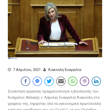
7 Απριλίου, 2021
Λιακούλη Ευαγγελία
Συνάντηση εργασίας πραγματοποίησε η βουλευτής του
Κινήματος Αλλαγής ν. Λάρισας Ευαγγελία Λιακούλη στο
γραφείο της, τηρώντας όλα τα υγειονομικά πρωτόκολλα
κατά της μετάδοσης του ιού Covid-1, με τον Πρόεδρο