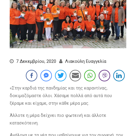
7 Δεκεμβρίου, 2020
Λιακούλη Ευαγγελία
«Στην καρδιά της πανδημίας και της καραντίνας,
δοκιμαζόμαστε όλοι. Χάσαμε πολλά από αυτά που
ξέραμε και είχαμε, στην κάθε μέρα μας.
Άλλοτε η μέρα δείχνει πιο φωτεινή και άλλοτε
κατασκότεινη.
Ανάλογα με τα νέα που μαθαίνουμε για τον συγγενή, τον