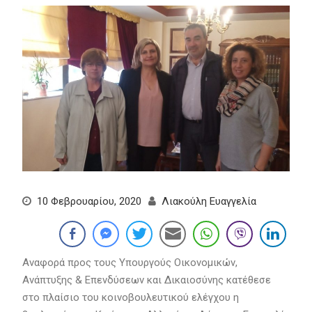
10 Φεβρουαρίου, 2020
Λιακούλη Ευαγγελία
Αναφορά προς τους Υπουργούς Οικονομικών,
Ανάπτυξης & Επενδύσεων και Δικαιοσύνης κατέθεσε
στο πλαίσιο του κοινοβουλευτικού ελέγχου η