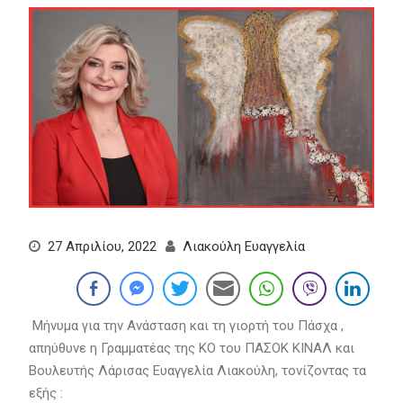
27 Απριλίου, 2022
Λιακούλη Ευαγγελία
Μήνυμα για την Ανάσταση και τη γιορτή του Πάσχα ,
απηύθυνε η Γραμματέας της ΚΟ του ΠΑΣΟΚ ΚΙΝΑΛ και
Βουλευτής Λάρισας Ευαγγελία Λιακούλη, τονίζοντας τα
εξής :