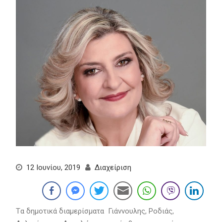
12 Ιουνίου, 2019
Διαχείριση
Tα δημοτικά διαμερίσματα Γιάννουλης, Ροδιάς,