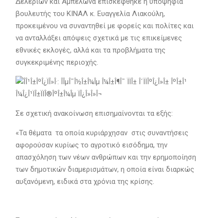
Δελερίων και Αμπελώνα επισκέφθηκε η υποψήφια
βουλευτής του ΚΙΝΑΛ κ. Ευαγγελία Λιακούλη,
προκειμένου να συναντηθεί με φορείς και πολίτες και
να ανταλλάξει απόψεις σχετικά με τις επικείμενες
εθνικές εκλογές, αλλά και τα προβλήματα της
συγκεκριμένης περιοχής.
Σε σχετική ανακοίνωση επισημαίνονται τα εξής:
«Τα θέματα τα οποία κυριάρχησαν στις συναντήσεις
αφορούσαν κυρίως το αγροτικό εισόδημα, την
απασχόληση των νέων ανθρώπων και την ερημοποίηση
των δημοτικών διαμερισμάτων, η οποία είναι διαρκώς
αυξανόμενη, ειδικά στα χρόνια της κρίσης.