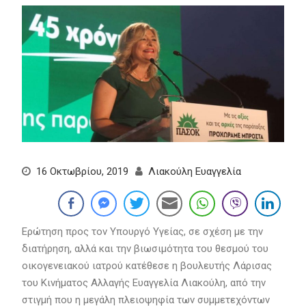
16 Οκτωβρίου, 2019
Λιακούλη Ευαγγελία
Ερώτηση προς τον Υπουργό Υγείας, σε σχέση με την
διατήρηση, αλλά και την βιωσιμότητα του θεσμού του
οικογενειακού ιατρού κατέθεσε η βουλευτής Λάρισας
του Κινήματος Αλλαγής Ευαγγελία Λιακούλη, από την
στιγμή που η μεγάλη πλειοψηφία των συμμετεχόντων