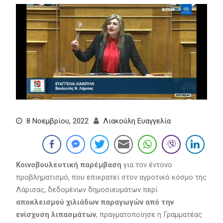
8 Νοεμβρίου, 2022
Λιακούλη Ευαγγελία
Κοινοβουλευτική παρέμβαση
για τον έντονο
προβληματισμό, που επικρατεί στον αγροτικό κόσμο της
Λάρισας, δεδομένων δημοσιευμάτων περί
αποκλεισμού χιλιάδων παραγωγών από την
ενίσχυση λιπασμάτων
, πραγματοποίησε η Γραμματέας