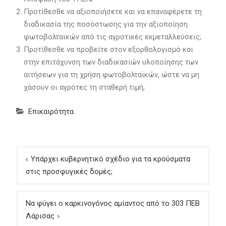
Προτίθεσθε να αξιοποιήσετε και να επαναφέρετε τη
διαδικασία της ποσόστωσης για την αξιοποίηση
φωτοβολταϊκών από τις αγροτικές εκμεταλλεύσεις;
Προτίθεσθε να προβείτε στον εξορθολογισμό και
στην επιτάχυνση των διαδικασιών υλοποίησης των
αιτήσεων για τη χρήση φωτοβολταϊκών, ώστε να μη
χάσουν οι αγρότες τη σταθερή τιμή;
Επικαιρότητα
Πλοήγηση
Υπάρχει κυβερνητικό σχέδιο για τα κρούσματα
άρθρων
στις προσφυγικές δομές;
Να φύγει ο καρκινογόνος αμίαντος από το 303 ΠΕΒ
Λάρισας