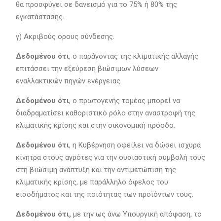
θα προσφύγει σε δανεισμό για το 75% ή 80% της
εγκατάστασης.
γ) Ακριβούς όρους σύνδεσης.
Δεδομένου ότι
, ο παράγοντας της κλιματικής αλλαγής
επιτάσσει την εξεύρεση βιώσιμων λύσεων
εναλλακτικών πηγών ενέργειας.
Δεδομένου ότι
, ο πρωτογενής τομέας μπορεί να
διαδραματίσει καθοριστικό ρόλο στην αναστροφή της
κλιματικής κρίσης και στην οικονομική πρόοδο.
Δεδομένου ότι
, η Κυβέρνηση οφείλει να δώσει ισχυρά
κίνητρα στους αγρότες για την ουσιαστική συμβολή τους
στη βιώσιμη ανάπτυξη και την αντιμετώπιση της
κλιματικής κρίσης, με παράλληλο όφελος του
εισοδήματος και της ποιότητας των προϊόντων τους.
Δεδομένου ότι,
με την ως άνω Υπουργική απόφαση, το