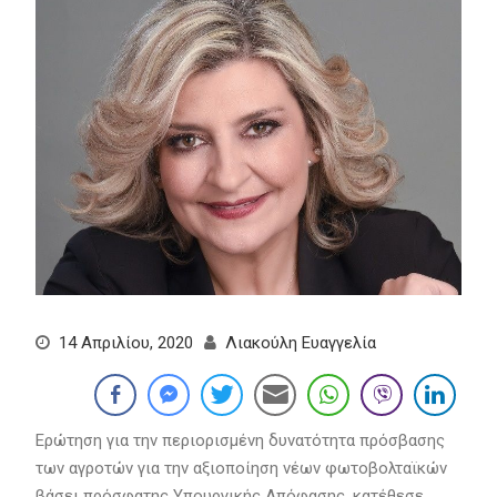
14 Απριλίου, 2020
Λιακούλη Ευαγγελία
Ερώτηση για την περιορισμένη δυνατότητα πρόσβασης
των αγροτών για την αξιοποίηση νέων φωτοβολταϊκών
βάσει πρόσφατης Υπουργικής Απόφασης, κατέθεσε