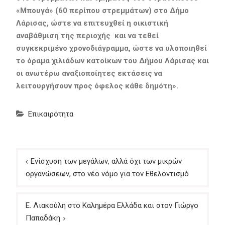
«Μπουγά» (60 περίπου στρεμμάτων) στο Δήμο
Λάρισας, ώστε να επιτευχθεί η οικιστική
αναβάθμιση της περιοχής και να τεθεί
συγκεκριμένο χρονοδιάγραμμα, ώστε να υλοποιηθεί
το όραμα χιλιάδων κατοίκων του Δήμου Λάρισας και
οι ανωτέρω αναξιοποίητες εκτάσεις να
λειτουργήσουν προς όφελος κάθε δημότη».
Επικαιρότητα
Πλοήγηση
Ενίσχυση των μεγάλων, αλλά όχι των μικρών
άρθρων
οργανώσεων, στο νέο νόμο για τον Εθελοντισμό
Ε. Λιακούλη στο Καλημέρα Ελλάδα και στον Γιώργο
Παπαδάκη