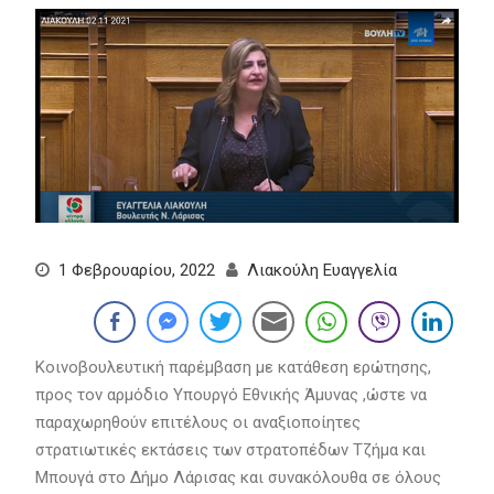
1 Φεβρουαρίου, 2022
Λιακούλη Ευαγγελία
Κοινοβουλευτική παρέμβαση με κατάθεση ερώτησης,
προς τον αρμόδιο Υπουργό Εθνικής Άμυνας ,ώστε να
παραχωρηθούν επιτέλους οι αναξιοποίητες
στρατιωτικές εκτάσεις των στρατοπέδων Τζήμα και
Μπουγά στο Δήμο Λάρισας και συνακόλουθα σε όλους