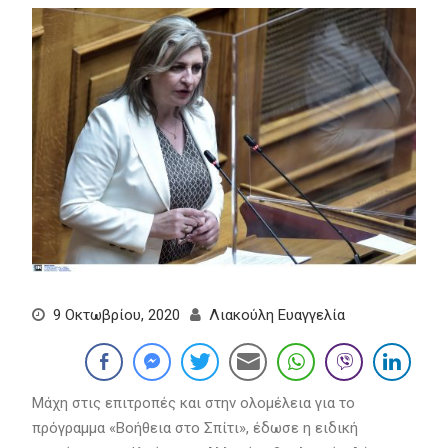
9 Οκτωβρίου, 2020
Λιακούλη Ευαγγελία
Μάχη στις επιτροπές και στην ολομέλεια για το
πρόγραμμα «Βοήθεια στο Σπίτι», έδωσε η ειδική