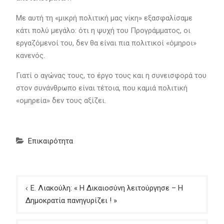
Με αυτή τη «μικρή πολιτική μας νίκη» εξασφαλίσαμε
κάτι πολύ μεγάλο: ότι η ψυχή του Προγράμματος, οι
εργαζόμενοί του, δεν θα είναι πια πολιτικοί «όμηροι»
κανενός.
Γιατί ο αγώνας τους, το έργο τους και η συνεισφορά του
στον συνάνθρωπο είναι τέτοια, που καμιά πολιτική
«ομηρεία» δεν τους αξίζει.
Επικαιρότητα
Πλοήγηση
Ε. Λιακούλη: « Η Δικαιοσύνη λειτούργησε – Η
άρθρων
Δημοκρατία πανηγυρίζει ! »