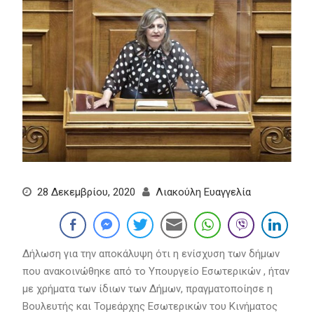
28 Δεκεμβρίου, 2020
Λιακούλη Ευαγγελία
Δήλωση για την αποκάλυψη ότι η ενίσχυση των δήμων
που ανακοινώθηκε από το Υπουργείο Εσωτερικών , ήταν
με χρήματα των ίδιων των Δήμων, πραγματοποίησε η
Βουλευτής και Τομεάρχης Εσωτερικών του Κινήματος