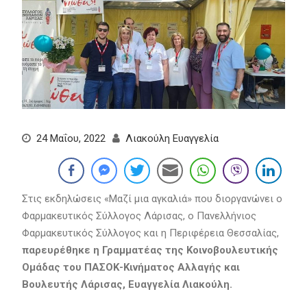
24 Μαΐου, 2022
Λιακούλη Ευαγγελία
Στις εκδηλώσεις «Μαζί μια αγκαλιά» που διοργανώνει ο
Φαρμακευτικός Σύλλογος Λάρισας, ο Πανελλήνιος
Φαρμακευτικός Σύλλογος και η Περιφέρεια Θεσσαλίας,
παρευρέθηκε η Γραμματέας της Κοινοβουλευτικής
Ομάδας του ΠΑΣΟΚ-Κινήματος Αλλαγής και
Βουλευτής Λάρισας, Ευαγγελία Λιακούλη.