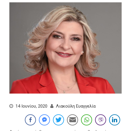
14 Ιουνίου, 2020
Λιακούλη Ευαγγελία