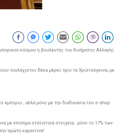
εμπορικού κόσμου η βουλευτής του Κινήματος Αλλαγής
ίου τουλάχιστον δέκα μέρες πριν τα Χριστούγεννα, με
ό εμπόριο , αλλά μόνο με την διαδικασία του e-shop
ωνα με επίσημα στατιστικά στοιχεία, μόνο το 17% των
 την πρώτη καραντίνα!