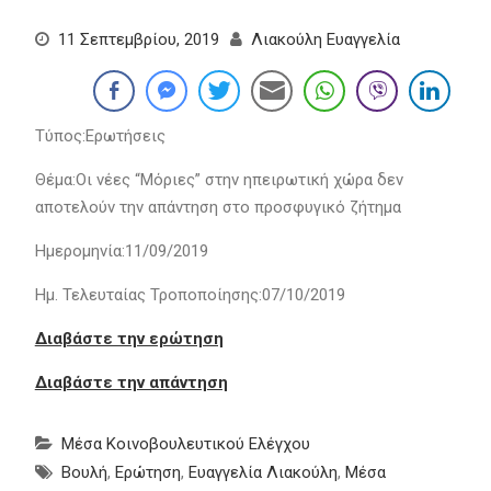
11 Σεπτεμβρίου, 2019
Λιακούλη Ευαγγελία
Τύπος:Ερωτήσεις
Θέμα:Οι νέες “Μόριες” στην ηπειρωτική χώρα δεν
αποτελούν την απάντηση στο προσφυγικό ζήτημα
Ημερομηνία:11/09/2019
Ημ. Τελευταίας Τροποποίησης:07/10/2019
Διαβάστε την ερώτηση
Διαβάστε την απάντηση
Μέσα Κοινοβουλευτικού Ελέγχου
Βουλή
,
Ερώτηση
,
Ευαγγελία Λιακούλη
,
Μέσα