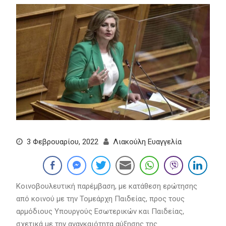
3 Φεβρουαρίου, 2022
Λιακούλη Ευαγγελία
Κοινοβουλευτική παρέμβαση, με κατάθεση ερώτησης
από κοινού με την Τομεάρχη Παιδείας, προς τους
αρμόδιους Υπουργούς Εσωτερικών και Παιδείας,
σχετικά με την αναγκαιότητα αύξησης της