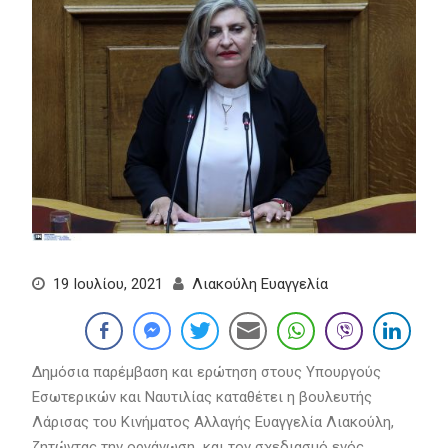
19 Ιουλίου, 2021
Λιακούλη Ευαγγελία
Δημόσια παρέμβαση και ερώτηση στους Υπουργούς
Εσωτερικών και Ναυτιλίας καταθέτει η βουλευτής
Λάρισας του Κινήματος Αλλαγής Ευαγγελία Λιακούλη,
ζητώντας την οργάνωση και τον σχεδιασμό ενός