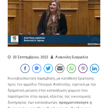
20 Σεπτεμβρίου, 2022
Λιακούλη Ευαγγελία
Κοινοβουλευτική παρέμβαση, με κατάθεση Ερώτησης
προς τον αρμόδιο Υπουργό Ανάπτυξης, σχετικά με την
δραματική μείωση στην κατανάλωση ψωμιού που
παρατηρείται στην αγορά, εξαιτίας της οικονομικής
δυσπραγίας των καταναλωτών,
πραγματοποίησε η