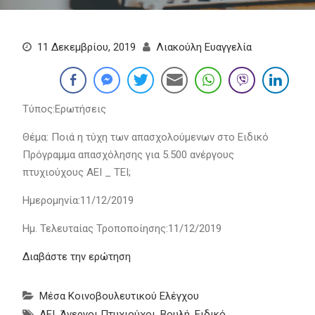
11 Δεκεμβρίου, 2019
Λιακούλη Ευαγγελία
Τύπος:Ερωτήσεις
Θέμα: Ποιά η τύχη των απασχολούμενων στο Ειδικό
Πρόγραμμα απασχόλησης για 5.500 ανέργους
πτυχιούχους ΑΕΙ _ ΤΕΙ;
Ημερομηνία:11/12/2019
Ημ. Τελευταίας Τροποποίησης:11/12/2019
Διαβάστε την ερώτηση
Μέσα Κοινοβουλευτικού Ελέγχου
ΑΕΙ
,
Άνεργοι Πτυχιούχοι
,
Βουλή
,
Ειδικό