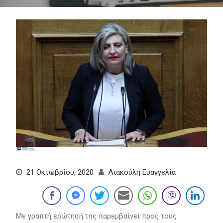
21 Οκτωβρίου, 2020
Λιακούλη Ευαγγελία
Με γραπτή ερώτησή της παρεμβαίνει προς τους