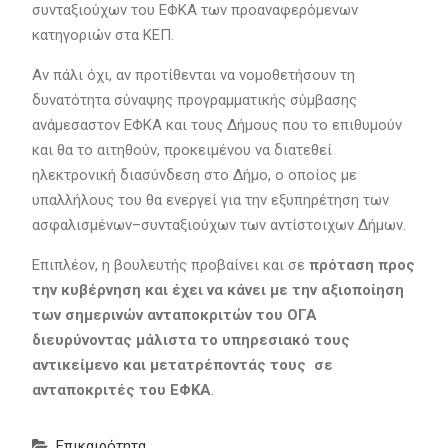
συνταξιούχων του ΕΦΚΑ των προαναφερόμενων
κατηγοριών στα ΚΕΠ.
Αν πάλι όχι, αν προτίθενται να νομοθετήσουν τη
δυνατότητα σύναψης προγραμματικής σύμβασης
ανάμεσαστον ΕΦΚΑ και τους Δήμους που το επιθυμούν
και θα το αιτηθούν, προκειμένου να διατεθεί
ηλεκτρονική διασύνδεση στο Δήμο, ο οποίος με
υπαλλήλους του θα ενεργεί για την εξυπηρέτηση των
ασφαλισμένων–συνταξιούχων των αντίστοιχων Δήμων.
Επιπλέον, η βουλευτής προβαίνει και σε
πρόταση προς
την κυβέρνηση και έχει να κάνει με την αξιοποίηση
των σημερινών ανταποκριτών του ΟΓΑ
διευρύνοντας μάλιστα το υπηρεσιακό τους
αντικείμενο και μετατρέποντάς τους σε
ανταποκριτές του ΕΦΚΑ
.
Επικαιρότητα