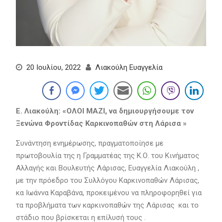
20 Ιουλίου, 2022
Λιακούλη Ευαγγελία
Ε. Λιακούλη: «ΟΛΟΙ ΜΑΖΙ, να δημιουργήσουμε τον
Ξενώνα Φροντίδας Καρκινοπαθών στη Λάρισα »
Συνάντηση ενημέρωσης, πραγματοποίησε με
πρωτοβουλία της η Γραμματέας της Κ.Ο. του Κινήματος
Αλλαγής και Βουλευτής Λάρισας, Ευαγγελία Λιακούλη ,
με την πρόεδρο του Συλλόγου Καρκινοπαθών Λάρισας,
κα Ιωάννα Καραβάνα, προκειμένου να πληροφορηθεί για
τα προβλήματα των καρκινοπαθών της Λάρισας και το
στάδιο που βρίσκεται η επίλυσή τους .