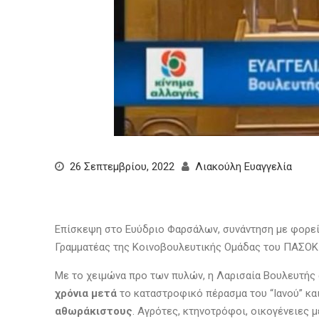
26 Σεπτεμβρίου, 2022
Λιακούλη Ευαγγελία
Επίσκεψη στο Ευύδριο Φαρσάλων, συνάντηση με φορείς
Γραμματέας της Κοινοβουλευτικής Ομάδας του ΠΑΣΟΚ 
Με το χειμώνα προ των πυλών, η Λαρισαία Βουλευτής
χρόνια μετά
το καταστροφικό πέρασμα του “Ιανού” κα
αθωράκιστους
. Αγρότες, κτηνοτρόφοι, οικογένειες μ