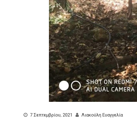
7 Σεπτεμβρίου, 2021
Λιακούλη Ευαγγελία