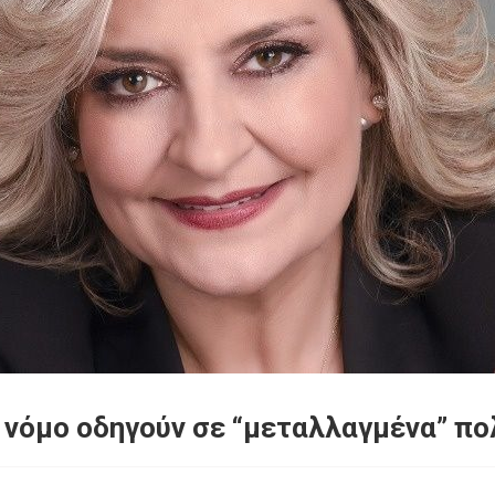
 νόμο οδηγούν σε “μεταλλαγμένα” πο