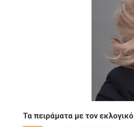
Τα πειράματα με τον εκλογικό