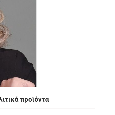
λιτικά προϊόντα