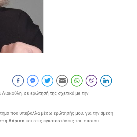
 Λιακούλη, σε ερώτησή της σχετικά με την
ίτημα που υπέβαλλα μέσω ερώτησής μου, για την άμεση
στη Λάρισα
και στις εγκαταστάσεις του οποίου