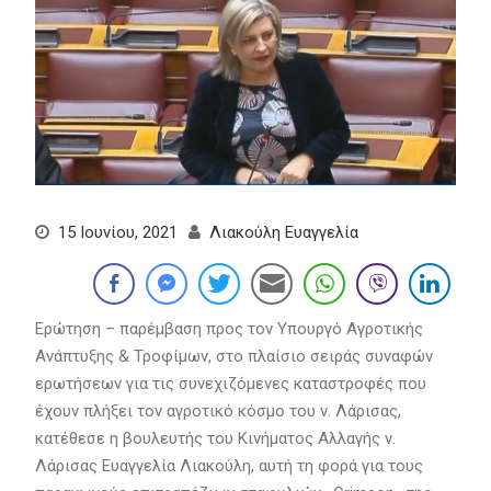
15 Ιουνίου, 2021
Λιακούλη Ευαγγελία
Ερώτηση – παρέμβαση προς τον Υπουργό Αγροτικής
Ανάπτυξης & Τροφίμων, στο πλαίσιο σειράς συναφών
ερωτήσεων για τις συνεχιζόμενες καταστροφές που
έχουν πλήξει τον αγροτικό κόσμο του ν. Λάρισας,
κατέθεσε η βουλευτής του Κινήματος Αλλαγής ν.
Λάρισας Ευαγγελία Λιακούλη, αυτή τη φορά για τους