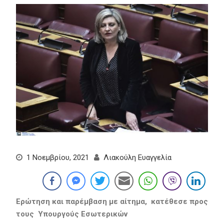
1 Νοεμβρίου, 2021
Λιακούλη Ευαγγελία
Ερώτηση και παρέμβαση με αίτημα, κατέθεσε προς
τους Υπουργούς Εσωτερικών