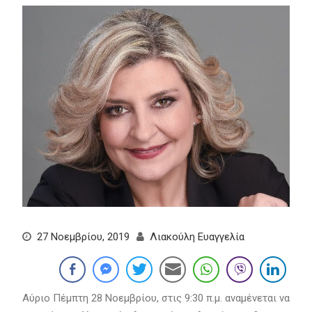
27 Νοεμβρίου, 2019
Λιακούλη Ευαγγελία
Αύριο Πέμπτη 28 Νοεμβρίου, στις 9:30 π.μ. αναμένεται να