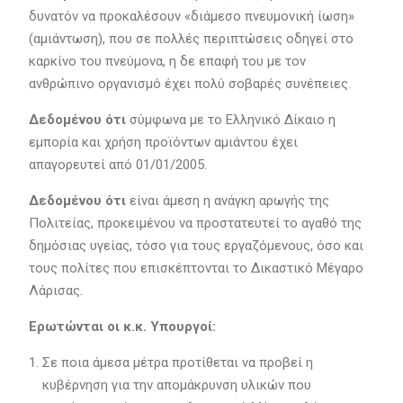
δυνατόν να προκαλέσουν «διάμεσο πνευμονική ίωση»
(αμιάντωση), που σε πολλές περιπτώσεις οδηγεί στο
καρκίνο του πνεύμονα, η δε επαφή του με τον
ανθρώπινο οργανισμό έχει πολύ σοβαρές συνέπειες.
Δεδομένου ότι
σύμφωνα με το Ελληνικό Δίκαιο η
εμπορία και χρήση προϊόντων αμιάντου έχει
απαγορευτεί από 01/01/2005.
Δεδομένου ότι
είναι άμεση η ανάγκη αρωγής της
Πολιτείας, προκειμένου να προστατευτεί το αγαθό της
δημόσιας υγείας, τόσο για τους εργαζόμενους, όσο και
τους πολίτες που επισκέπτονται το Δικαστικό Μέγαρο
Λάρισας.
Ερωτώνται οι κ.κ. Υπουργοί:
Σε ποια άμεσα μέτρα προτίθεται να προβεί η
κυβέρνηση για την απομάκρυνση υλικών που