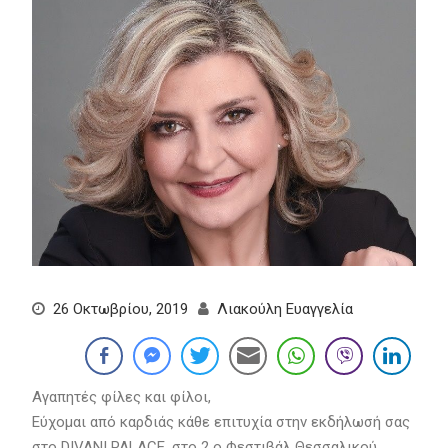
26 Οκτωβρίου, 2019
Λιακούλη Ευαγγελία
Αγαπητές φίλες και φίλοι,
Εύχομαι από καρδιάς κάθε επιτυχία στην εκδήλωσή σας
στο DIVANI PALACE, στο 2 ο Φεστιβάλ Θεσσαλικού