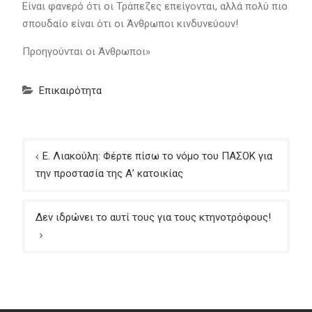
Είναι φανερό ότι οι Τράπεζες επείγονται, αλλά πολύ πιο
σπουδαίο είναι ότι οι Άνθρωποι κινδυνεύουν!
Προηγούνται οι Άνθρωποι»
Επικαιρότητα
Πλοήγηση
Ε. Λιακούλη: Φέρτε πίσω το νόμο του ΠΑΣΟΚ για
άρθρων
την προστασία της Α’ κατοικίας
Δεν ιδρώνει το αυτί τους για τους κτηνοτρόφους!