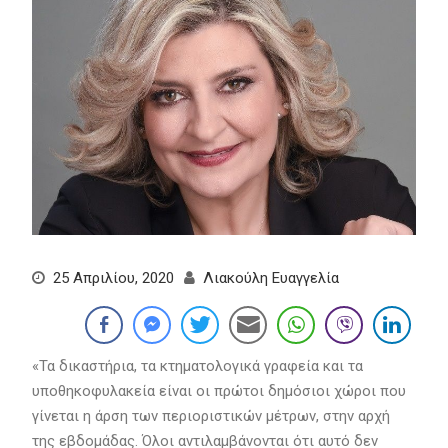
25 Απριλίου, 2020
Λιακούλη Ευαγγελία
«Τα δικαστήρια, τα κτηματολογικά γραφεία και τα
υποθηκοφυλακεία είναι οι πρώτοι δημόσιοι χώροι που
γίνεται η άρση των περιοριστικών μέτρων, στην αρχή
της εβδομάδας. Όλοι αντιλαμβάνονται ότι αυτό δεν