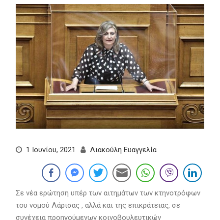
1 Ιουνίου, 2021
Λιακούλη Ευαγγελία
Σε νέα ερώτηση υπέρ των αιτημάτων των κτηνοτρόφων
του νομού Λάρισας , αλλά και της επικράτειας, σε
συνέχεια προηγούμενων κοινοβουλευτικών